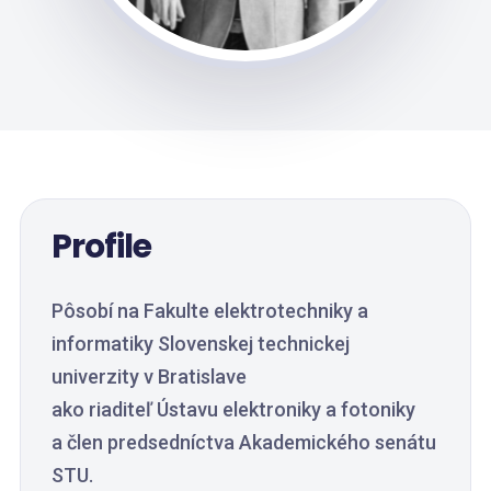
Profile
Pôsobí na Fakulte elektrotechniky a
informatiky Slovenskej technickej
univerzity v Bratislave
ako riaditeľ Ústavu elektroniky a fotoniky
a člen predsedníctva Akademického senátu
STU.