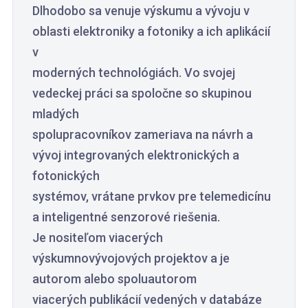
Dlhodobo sa venuje výskumu a vývoju v
oblasti elektroniky a fotoniky a ich aplikácií
v
moderných technológiách. Vo svojej
vedeckej práci sa spoločne so skupinou
mladých
spolupracovníkov zameriava na návrh a
vývoj integrovaných elektronických a
fotonických
systémov, vrátane prvkov pre telemedicínu
a inteligentné senzorové riešenia.
Je nositeľom viacerých
výskumnovývojových projektov a je
autorom alebo spoluautorom
viacerých publikácií vedených v databáze