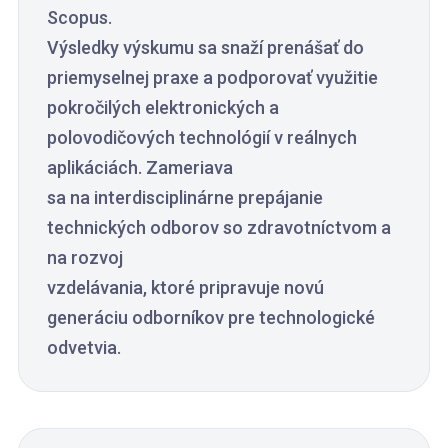
Scopus.
Výsledky výskumu sa snaží prenášať do
priemyselnej praxe a podporovať využitie
pokročilých elektronických a
polovodičových technológií v reálnych
aplikáciách. Zameriava
sa na interdisciplinárne prepájanie
technických odborov so zdravotníctvom a
na rozvoj
vzdelávania, ktoré pripravuje novú
generáciu odborníkov pre technologické
odvetvia.