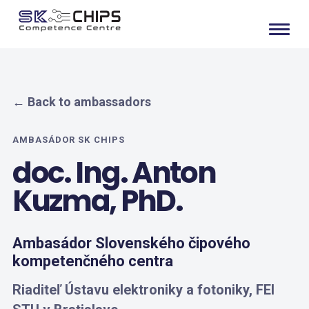
← Back to ambassadors
AMBASÁDOR SK CHIPS
doc. Ing. Anton
Kuzma, PhD.
Ambasádor Slovenského čipového
kompetenčného centra
Riaditeľ Ústavu elektroniky a fotoniky, FEI