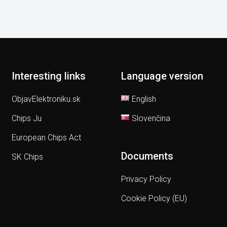
Interesting links
Language version
ObjavElektroniku.sk
English
Chips Ju
Slovenčina
European Chips Act
Documents
SK Chips
Privacy Policy
Cookie Policy (EU)