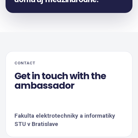
CONTACT
Get in touch with the
ambassador
Fakulta elektrotechniky a informatiky
STU v Bratislave