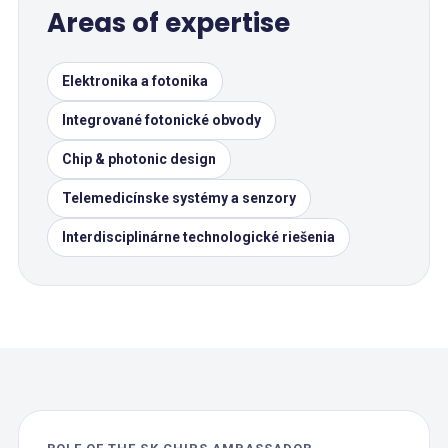
Areas of expertise
Elektronika a fotonika
Integrované fotonické obvody
Chip & photonic design
Telemedicínske systémy a senzory
Interdisciplinárne technologické riešenia