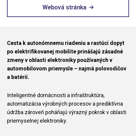
Webová stránka
Cesta k autonómnemu riadeniu a rastúci dopyt
po elektrifikovanej mobilite prinášajú zásadné
zmeny v oblasti elektroniky používaných v
automobilovom priemysle – najmä polovodičov
a batérií.
Inteligentné domácnosti a infraštruktúra,
automatizácia výrobných procesov a prediktívna
údržba zároveň poháňajú výrazný pokrok v oblasti
priemyselnej elektroniky.