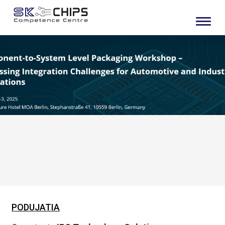
PODUJATIA