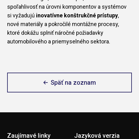
spoľahlivosť na úrovni komponentov a systémov
si vyžadujú
inovatívne konštrukčné prístupy
,
nové materiály a pokročilé montážne procesy,
ktoré dokážu splniť náročné požiadavky
automobilového a priemyselného sektora.
Späť na zoznam
Zaujímavé linky
Jazyková verzia