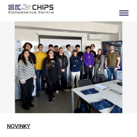
NOVINKY