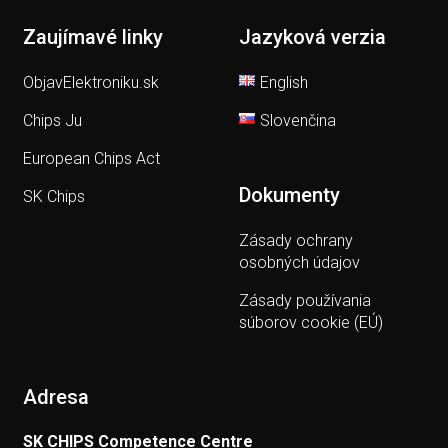
Zaujímavé linky
Jazyková verzia
ObjavElektroniku.sk
English
Chips Ju
Slovenčina
European Chips Act
Dokumenty
SK Chips
Zásady ochrany
osobných údajov
Zásady používania
súborov cookie (EÚ)
Adresa
SK CHIPS Competence Centre