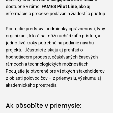
dostupné v rámci
FAMES Pilot Line
, ako aj
informácie o procese podávania žiadostí o prístup.
Podujatie predstaví podmienky oprávnenosti, typy
organizácií, ktoré sa môžu uchádzať o prístup, a
jednotlivé kroky potrebné na podanie návrhu
projektu. Účastníci získajú aj prehľad o
hodnotiacom procese, očakávaných časových
rámcoch a technologických možnostiach.
Podujatie je otvorené pre všetkých stakeholderov
z oblasti polovodičov – z priemyslu, výskumu aj
akademického prostredia.
Ak pôsobíte v priemysle: