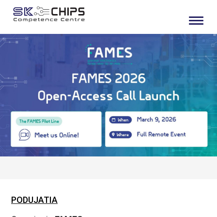
PODUJATIA