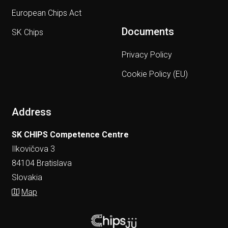
European Chips Act
Documents
SK Chips
Privacy Policy
Cookie Policy (EU)
Address
SK CHIPS Competence Centre
Ilkovičova 3
84104 Bratislava
Slovakia
Map