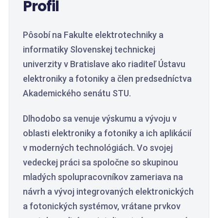
Profil
Pôsobí na Fakulte elektrotechniky a
informatiky Slovenskej technickej
univerzity v Bratislave ako riaditeľ Ústavu
elektroniky a fotoniky a člen predsedníctva
Akademického senátu STU.
Dlhodobo sa venuje výskumu a vývoju v
oblasti elektroniky a fotoniky a ich aplikácií
v moderných technológiách. Vo svojej
vedeckej práci sa spoločne so skupinou
mladých spolupracovníkov zameriava na
návrh a vývoj integrovaných elektronických
a fotonických systémov, vrátane prvkov