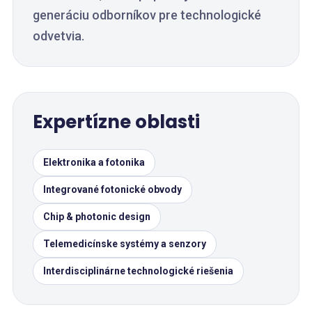
generáciu odborníkov pre technologické
odvetvia.
Expertízne oblasti
Elektronika a fotonika
Integrované fotonické obvody
Chip & photonic design
Telemedicínske systémy a senzory
Interdisciplinárne technologické riešenia