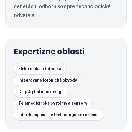
generáciu odborníkov pre technologické
odvetvia.
Expertízne oblasti
Elektronika a fotonika
Integrované fotonické obvody
Chip & photonic design
Telemedicínske systémy a senzory
Interdisciplinárne technologické riešenia