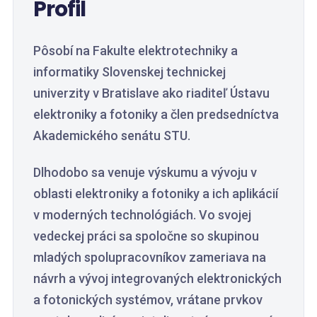
Profil
Pôsobí na Fakulte elektrotechniky a
informatiky Slovenskej technickej
univerzity v Bratislave ako riaditeľ Ústavu
elektroniky a fotoniky a člen predsedníctva
Akademického senátu STU.
Dlhodobo sa venuje výskumu a vývoju v
oblasti elektroniky a fotoniky a ich aplikácií
v moderných technológiách. Vo svojej
vedeckej práci sa spoločne so skupinou
mladých spolupracovníkov zameriava na
návrh a vývoj integrovaných elektronických
a fotonických systémov, vrátane prvkov