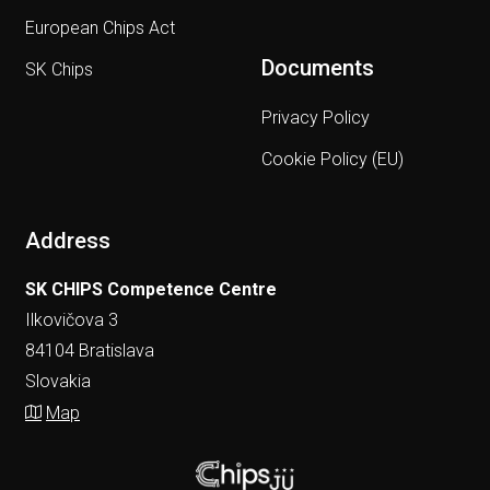
European Chips Act
Documents
SK Chips
Privacy Policy
Cookie Policy (EU)
Address
SK CHIPS Competence Centre
Ilkovičova 3
84104 Bratislava
Slovakia
Map